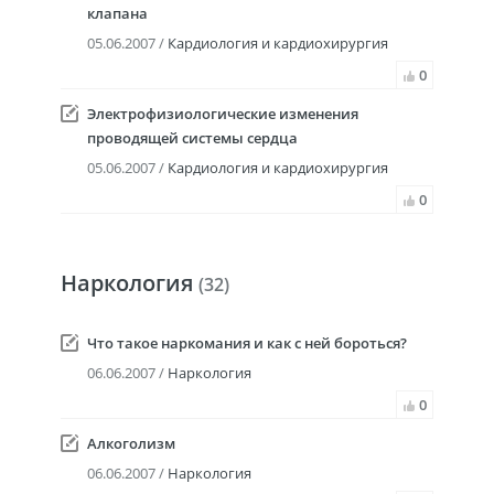
клапана
05.06.2007 /
Кардиология и кардиохирургия
0
Электрофизиологические изменения
проводящей системы сердца
05.06.2007 /
Кардиология и кардиохирургия
0
Наркология
(32)
Что такое наркомания и как с ней бороться?
06.06.2007 /
Наркология
0
Алкоголизм
06.06.2007 /
Наркология