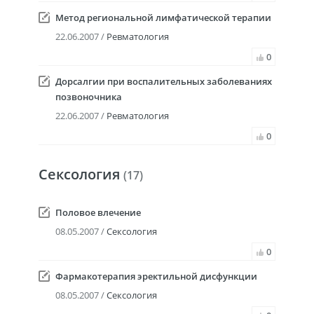
Метод региональной лимфатической терапии
22.06.2007 /
Ревматология
0
Дорсалгии при воспалительных заболеваниях
позвоночника
22.06.2007 /
Ревматология
0
Сексология
(17)
Половое влечение
08.05.2007 /
Сексология
0
Фармакотерапия эректильной дисфункции
08.05.2007 /
Сексология