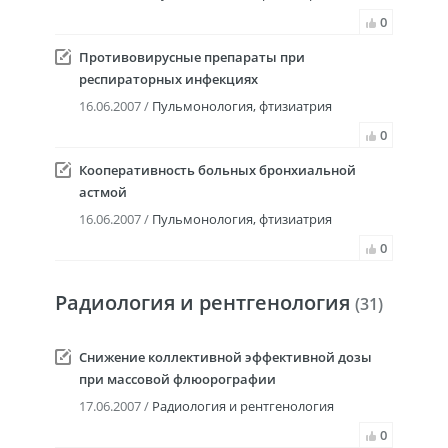
0
Противовирусные препараты при
респираторных инфекциях
16.06.2007 /
Пульмонология, фтизиатрия
0
Кооперативность больных бронхиальной
астмой
16.06.2007 /
Пульмонология, фтизиатрия
0
Радиология и рентгенология
(31)
Снижение коллективной эффективной дозы
при массовой флюорографии
17.06.2007 /
Радиология и рентгенология
0