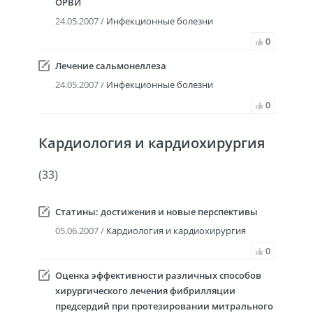
ОРВИ
24.05.2007 /
Инфекционные болезни
0
Лечение сальмонеллеза
24.05.2007 /
Инфекционные болезни
0
Кардиология и кардиохирургия
(33)
Статины: достижения и новые перспективы
05.06.2007 /
Кардиология и кардиохирургия
0
Оценка эффективности различных способов
хирургического лечения фибрилляции
предсердий при протезировании митрального