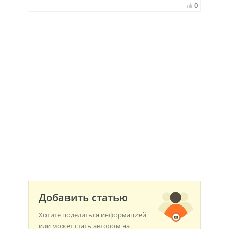
0
Добавить статью
Хотите поделиться информацией
или может стать автором на