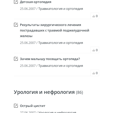
Детская ортопедия
25.06.2007 /
Травматология и ортопедия
0
Результаты хирургического лечения
пострадавших с травмой поджелудочной
железы
25.06.2007 /
Травматология и ортопедия
0
Зачем малышу посещать ортопеда?
25.06.2007 /
Травматология и ортопедия
0
Урология и нефрология
(86)
Острый цистит
27.06.2007 /
Урология и нефрология