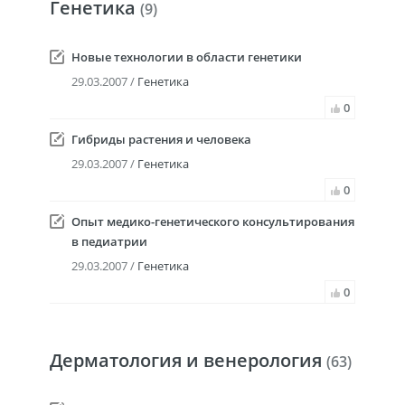
Генетика
(9)
Новые технологии в области генетики
29.03.2007 /
Генетика
0
Гибриды растения и человека
29.03.2007 /
Генетика
0
Опыт медико-генетического консультирования
в педиатрии
29.03.2007 /
Генетика
0
Дерматология и венерология
(63)