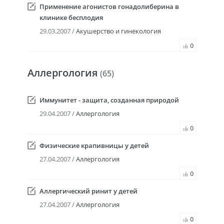
Применение агонистов гонадолиберина в
клинике бесплодия
29.03.2007 /
Акушерство и гинекология
0
Аллергология
(65)
Иммунитет - защита, созданная природой
29.04.2007 /
Аллергология
0
Физические крапивницы у детей
27.04.2007 /
Аллергология
0
Аллергический ринит у детей
27.04.2007 /
Аллергология
0