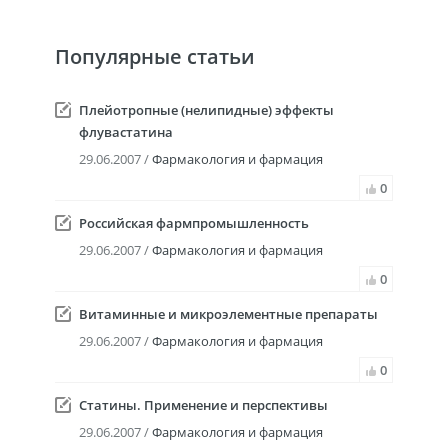
Популярные статьи
Плейотропные (нелипидные) эффекты
флувастатина
29.06.2007 /
Фармакология и фармация
0
Российская фармпромышленность
29.06.2007 /
Фармакология и фармация
0
Витаминные и микроэлементные препараты
29.06.2007 /
Фармакология и фармация
0
Статины. Применение и перспективы
29.06.2007 /
Фармакология и фармация