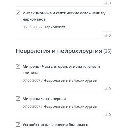
0
Инфекционные и септические осложнения у
наркоманов
06.06.2007 /
Наркология
0
Неврология и нейрохирургия
(35)
Мигрень - Часть вторая: этиопатогенез и
клиника.
07.06.2007 /
Неврология и нейрохирургия
0
Мигрень: часть первая
07.06.2007 /
Неврология и нейрохирургия
0
Устройство для лечения больных с