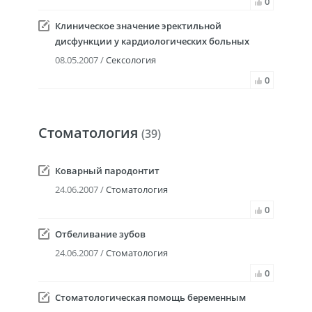
0
Клиническое значение эректильной
дисфункции у кардиологических больных
08.05.2007 /
Сексология
0
Стоматология
(39)
Коварный пародонтит
24.06.2007 /
Стоматология
0
Отбеливание зубов
24.06.2007 /
Стоматология
0
Стоматологическая помощь беременным