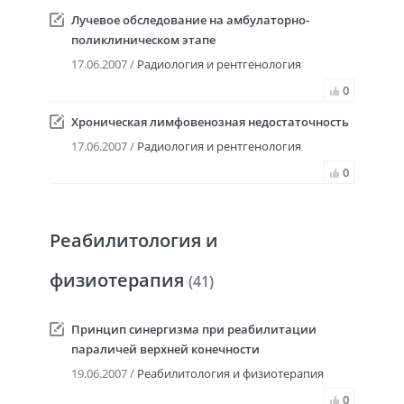
Лучевое обследование на амбулаторно-
поликлиническом этапе
17.06.2007 /
Радиология и рентгенология
0
Хроническая лимфовенозная недостаточность
17.06.2007 /
Радиология и рентгенология
0
Реабилитология и
физиотерапия
(41)
Принцип синергизма при реабилитации
параличей верхней конечности
19.06.2007 /
Реабилитология и физиотерапия
0