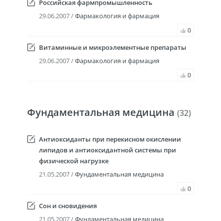
Российская фармпромышленность
29.06.2007 /
Фармакология и фармация
0
Витаминные и микроэлементные препараты
29.06.2007 /
Фармакология и фармация
0
Фундаментальная медицина
(32)
Антиоксиданты при перекисном окислении
липидов и антиоксидантной системы при
физической нагрузке
21.05.2007 /
Фундаментальная медицина
0
Сон и сновидения
21.05.2007 /
Фундаментальная медицина