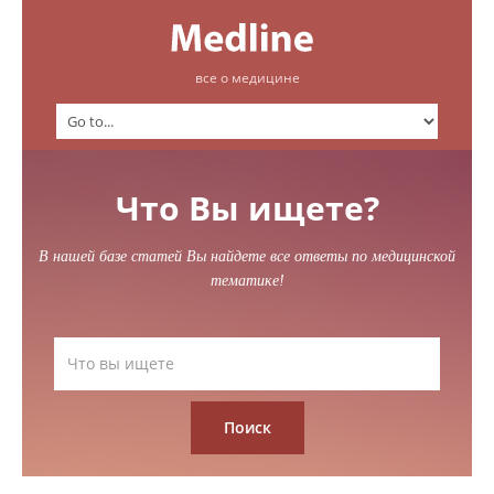
все о медицине
Что Вы ищете?
В нашей базе статей Вы найдете все ответы по медицинской
тематике!