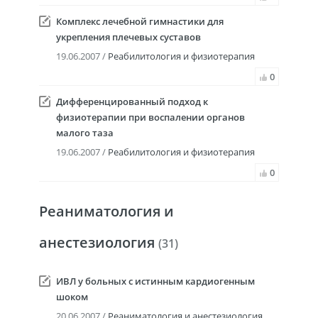
Комплекс лечебной гимнастики для
укрепления плечевых суставов
19.06.2007 /
Реабилитология и физиотерапия
0
Дифференцированный подход к
физиотерапии при воспалении органов
малого таза
19.06.2007 /
Реабилитология и физиотерапия
0
Реаниматология и
анестезиология
(31)
ИВЛ у больных с истинным кардиогенным
шоком
20.06.2007 /
Реаниматология и анестезиология