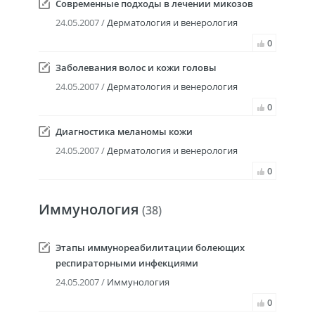
Современные подходы в лечении микозов
24.05.2007 /
Дерматология и венерология
0
Заболевания волос и кожи головы
24.05.2007 /
Дерматология и венерология
0
Диагностика меланомы кожи
24.05.2007 /
Дерматология и венерология
0
Иммунология
(38)
Этапы иммунореабилитации болеющих
респираторными инфекциями
24.05.2007 /
Иммунология
0