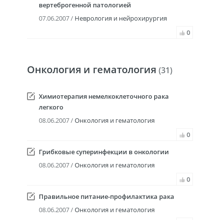
вертеброгенной патологией
07.06.2007 /
Неврология и нейрохирургия
0
Онкология и гематология
(31)
Химиотерапия немелкоклеточного рака
легкого
08.06.2007 /
Онкология и гематология
0
Грибковые суперинфекции в онкологии
08.06.2007 /
Онкология и гематология
0
Правильное питание-профилактика рака
08.06.2007 /
Онкология и гематология