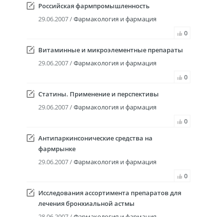
Российская фармпромышленность
29.06.2007 /
Фармакология и фармация
0
Витаминные и микроэлементные препараты
29.06.2007 /
Фармакология и фармация
0
Статины. Применение и перспективы
29.06.2007 /
Фармакология и фармация
0
Антипаркинсонические средства на
фармрынке
29.06.2007 /
Фармакология и фармация
0
Исследования ассортимента препаратов для
лечения бронхиальной астмы
28.06.2007 /
Фармакология и фармация