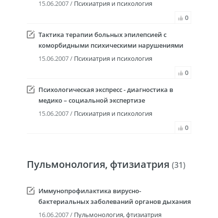
15.06.2007 /
Психиатрия и психология
0
Тактика терапии больных эпилепсией с
коморбидными психическими нарушениями
15.06.2007 /
Психиатрия и психология
0
Психологическая экспресс - диагностика в
медико – социальной экспертизе
15.06.2007 /
Психиатрия и психология
0
Пульмонология, фтизиатрия
(31)
Иммунопрофилактика вирусно-
бактериальных заболеваний органов дыхания
16.06.2007 /
Пульмонология, фтизиатрия