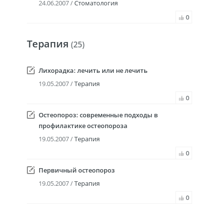
24.06.2007 /
Стоматология
0
Терапия
(25)
Лихорадка: лечить или не лечить
19.05.2007 /
Терапия
0
Остеопороз: современные подходы в
профилактике остеопороза
19.05.2007 /
Терапия
0
Первичный остеопороз
19.05.2007 /
Терапия
0