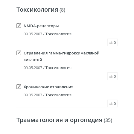
Токсикология
(8)
NMDA-рецепторы
09.05.2007 /
Токсикология
0
Отравления гамма-гидроксимасляной
кислотой
09.05.2007 /
Токсикология
0
Хронические отравления
09.05.2007 /
Токсикология
0
Травматология и ортопедия
(35)