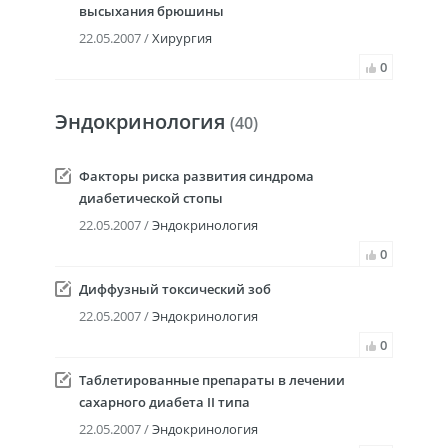
высыхания брюшины
22.05.2007 /
Хирургия
0
Эндокринология
(40)
Факторы риска развития синдрома
диабетической стопы
22.05.2007 /
Эндокринология
0
Диффузный токсический зоб
22.05.2007 /
Эндокринология
0
Таблетированные препараты в лечении
сахарного диабета II типа
22.05.2007 /
Эндокринология