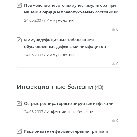
Применение нового иммуностимулятора при
ишемии сердца и предопухолевых состояниях
24.05.2007 /
Иммунология
0
Иммунодефицитные заболевания,
обусловленные дефектами лимфоцитов
24.05.2007 /
Иммунология
0
Инфекционные болезни
(43)
Острые респираторные вирусные инфекции
24.05.2007 /
Инфекционные болезни
0
Рациональная фармакотерапия гриппа и