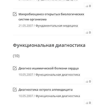
0
Микробиоценоз открытых биологических
систем организма
21.05.2007 /
Фундаментальная медицина
0
Функциональная диагностика
(10)
Диагноз ишемической болезни сердца
10.05.2007 /
Функциональная диагностика
0
Диагностика острого аппендицита
10.05.2007 /
Функциональная диагностика
0