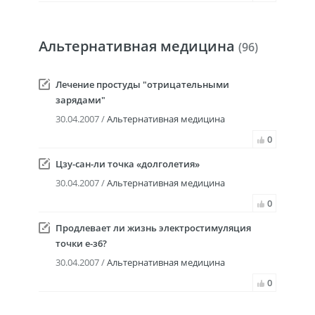
Альтернативная медицина
(96)
Лечение простуды "отрицательными
зарядами"
30.04.2007 /
Альтернативная медицина
0
Цзу-сан-ли точка «долголетия»
30.04.2007 /
Альтернативная медицина
0
Продлевает ли жизнь электростимуляция
точки е-з6?
30.04.2007 /
Альтернативная медицина
0