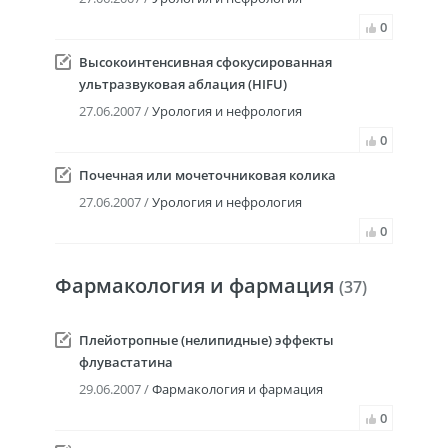
0
Высокоинтенсивная сфокусированная
ультразвуковая аблация (HIFU)
27.06.2007 /
Урология и нефрология
0
Почечная или мочеточниковая колика
27.06.2007 /
Урология и нефрология
0
Фармакология и фармация
(37)
Плейотропные (нелипидные) эффекты
флувастатина
29.06.2007 /
Фармакология и фармация
0