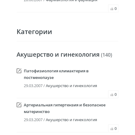
0
Категории
Акушерство и гинекология
(140)
Патофизиология климактерия в
постменопаузе
29.03.2007 /
Акушерство и гинекология
0
Артериальная гипертензия и безопасное
материнство
29.03.2007 /
Акушерство и гинекология
0