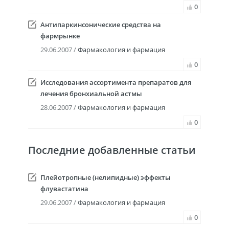
0
Антипаркинсонические средства на
фармрынке
29.06.2007 /
Фармакология и фармация
0
Исследования ассортимента препаратов для
лечения бронхиальной астмы
28.06.2007 /
Фармакология и фармация
0
Последние добавленные статьи
Плейотропные (нелипидные) эффекты
флувастатина
29.06.2007 /
Фармакология и фармация
0