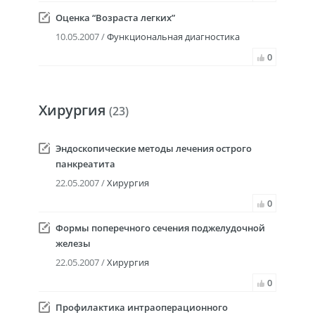
Оценка “Возраста легких”
10.05.2007 /
Функциональная диагностика
0
Хирургия
(23)
Эндоскопические методы лечения острого
панкреатита
22.05.2007 /
Хирургия
0
Формы поперечного сечения поджелудочной
железы
22.05.2007 /
Хирургия
0
Профилактика интраоперационного