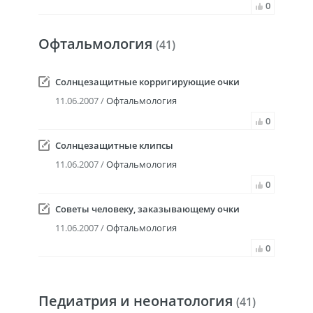
0
Офтальмология
(41)
Солнцезащитные корригирующие очки
11.06.2007 /
Офтальмология
0
Солнцезащитные клипсы
11.06.2007 /
Офтальмология
0
Советы человеку, заказывающему очки
11.06.2007 /
Офтальмология
0
Педиатрия и неонатология
(41)